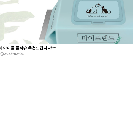
리 아이들 물티슈 추천드립니다!^^
0
2023-02-03