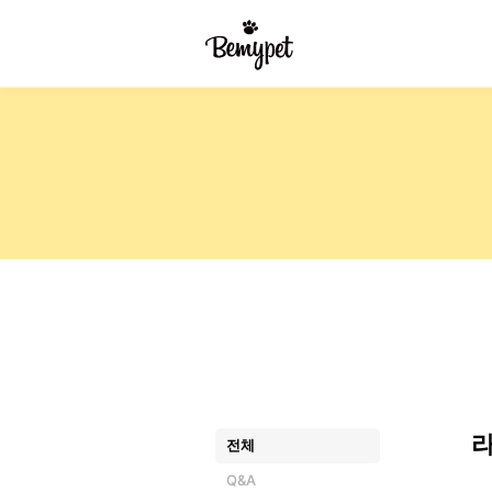
전체
Q&A