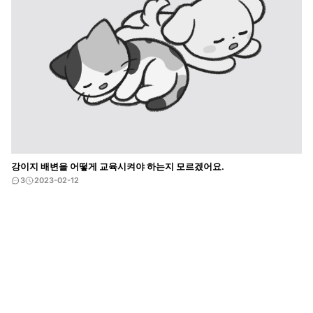
강이지 배변을 어떻게 교육시켜야 하는지 모르겠어요.
3
2023-02-12