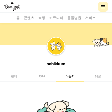
홈
콘텐츠
쇼핑
커뮤니티
동물병원
서비스
nabikkum
전체
Q&A
라운지
댓글