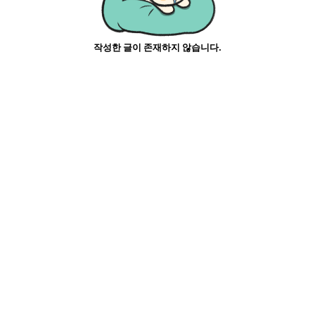
작성한 글이 존재하지 않습니다.