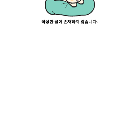
작성한 글이 존재하지 않습니다.