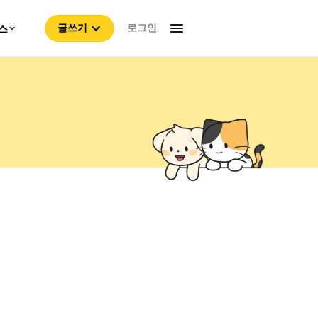
로그인
스
글쓰기