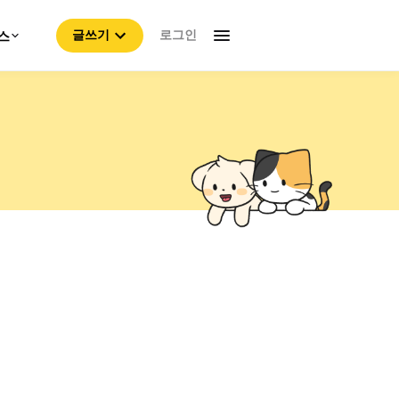
로그인
스
글쓰기