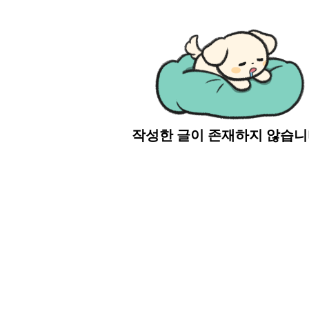
작성한 글이 존재하지 않습니