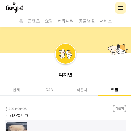
홈
콘텐츠
쇼핑
커뮤니티
동물병원
서비스
박지연
전체
Q&A
라운지
댓글
라운지
2021-01-08
네 감사합니다