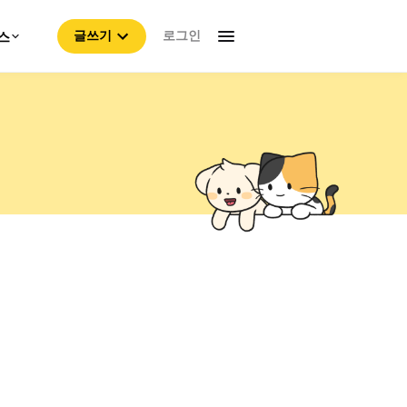
로그인
스
글쓰기