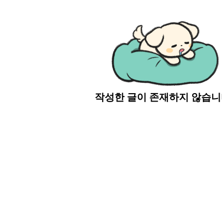
작성한 글이 존재하지 않습니