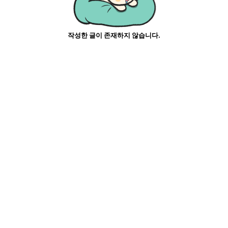
작성한 글이 존재하지 않습니다.