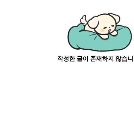
작성한 글이 존재하지 않습니