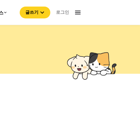
로그인
스
글쓰기