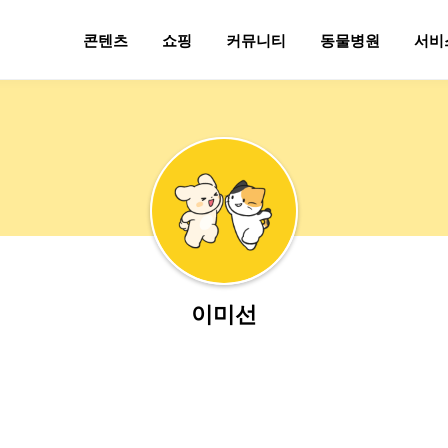
콘텐츠
쇼핑
커뮤니티
동물병원
서비
이미선