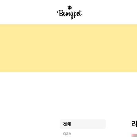
전체
Q&A