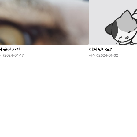
냥 올린 사진
이거 맞나요?
2
2024-04-17
1
2024-01-02