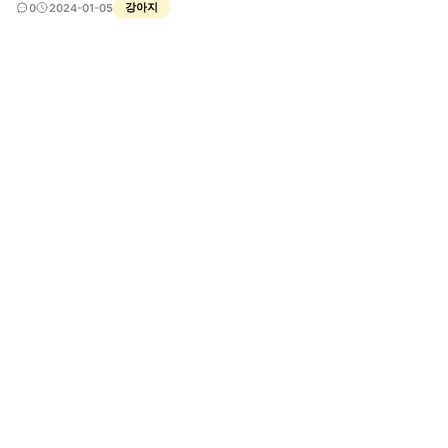
강아지
0
2024-01-05