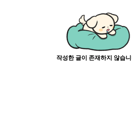
작성한 글이 존재하지 않습니