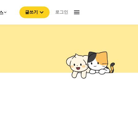
로그인
스
글쓰기