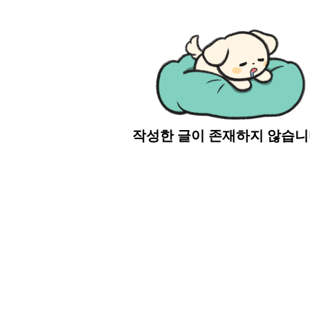
작성한 글이 존재하지 않습니