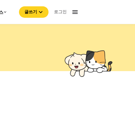
로그인
스
글쓰기