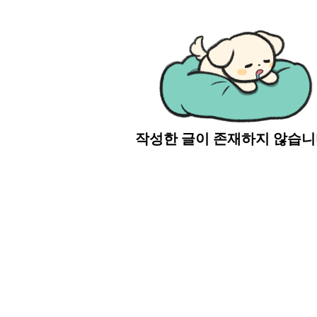
작성한 글이 존재하지 않습니