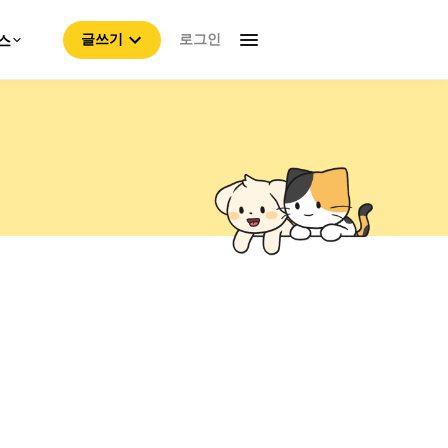
로그인
스
글쓰기