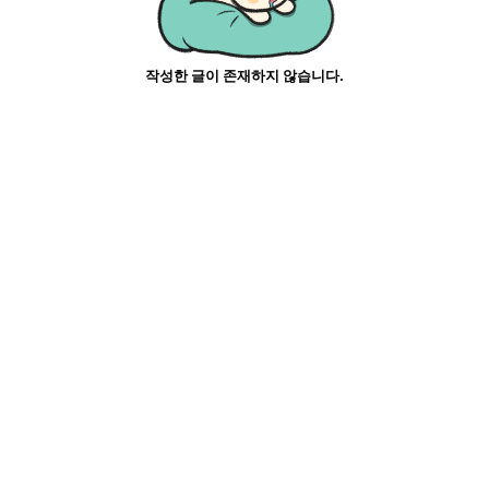
작성한 글이 존재하지 않습니다.