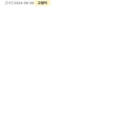
고양이
1
2024-06-09