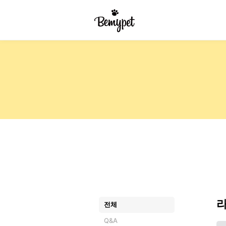
전체
Q&A