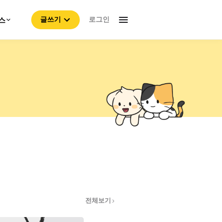
로그인
스
글쓰기
전체보기