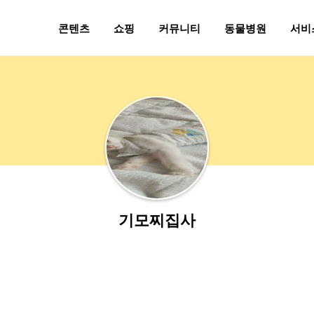
콘텐츠
쇼핑
커뮤니티
동물병원
서비
기모찌집사