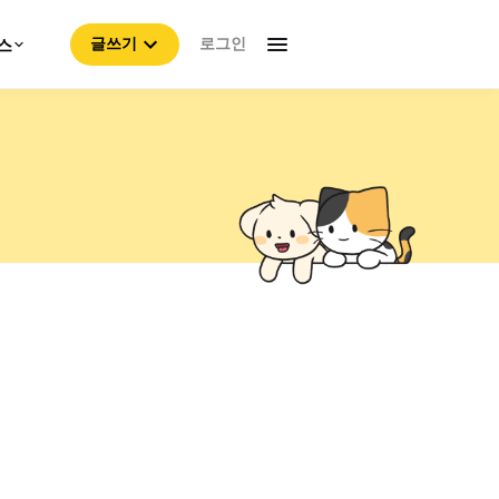
로그인
스
글쓰기