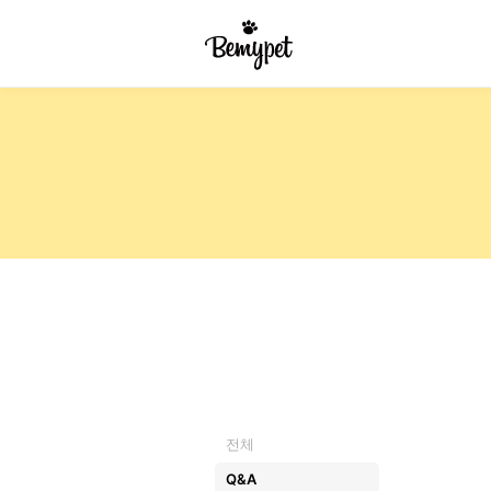
전체
Q&A