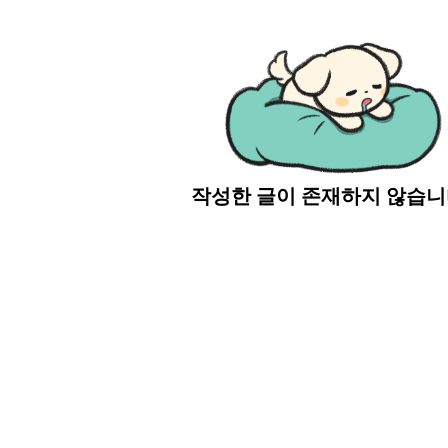
작성한 글이 존재하지 않습니