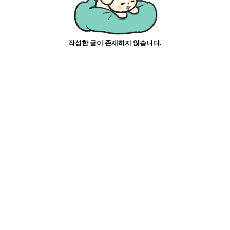
작성한 글이 존재하지 않습니다.