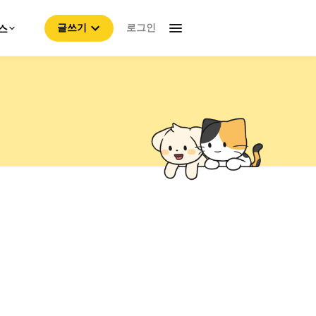
로그인
스
글쓰기