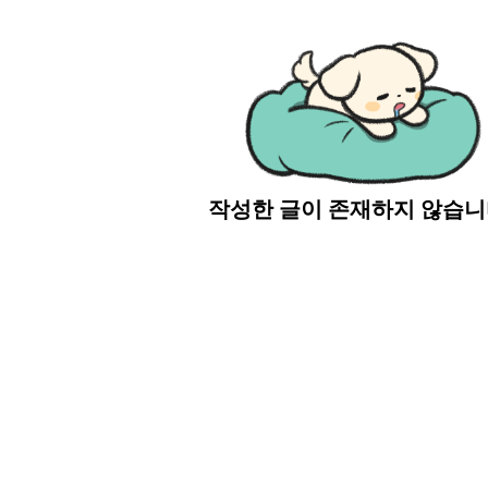
작성한 글이 존재하지 않습니