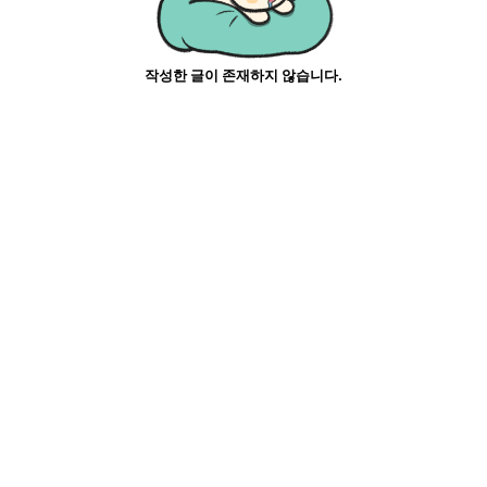
작성한 글이 존재하지 않습니다.