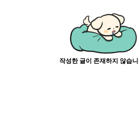
작성한 글이 존재하지 않습니