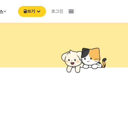
로그인
스
글쓰기