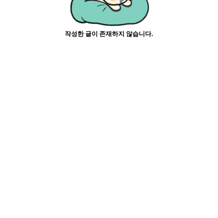
작성한 글이 존재하지 않습니다.