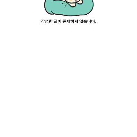
작성한 글이 존재하지 않습니다.