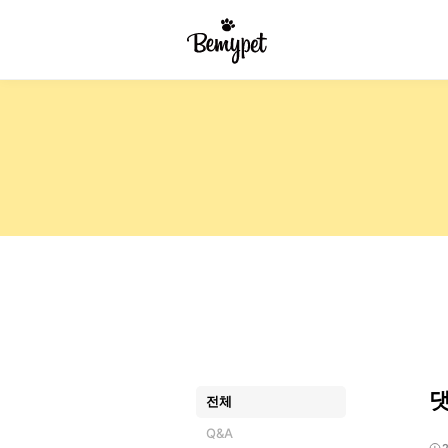
전체
Q&A