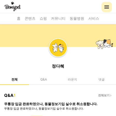
홈
콘텐츠
쇼핑
커뮤니티
동물병원
서비스
정다혜
전체
Q&A
라운지
댓글
Q&A
1
전체보기
무통장 입금 완료하였으나, 동물정보기입 실수로 취소원합니다.
무통장 입금 완료하였으나, 동물정보기입 실수로 취소원합니다.