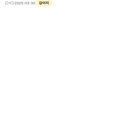
강아지
1
2025-03-30