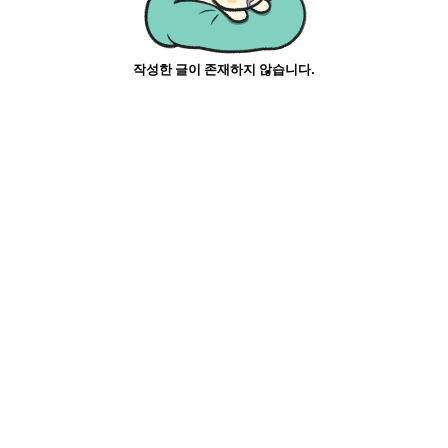
작성한 글이 존재하지 않습니다.