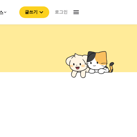
로그인
스
글쓰기