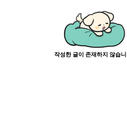
작성한 글이 존재하지 않습니