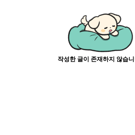
작성한 글이 존재하지 않습니