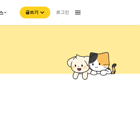
로그인
스
글쓰기