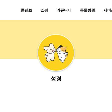
콘텐츠
쇼핑
커뮤니티
동물병원
서비
성경