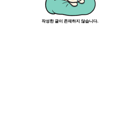
작성한 글이 존재하지 않습니다.