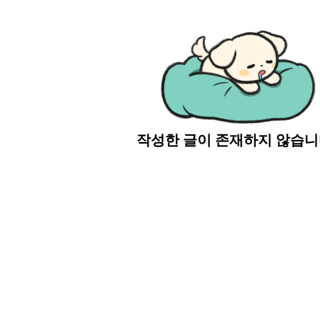
작성한 글이 존재하지 않습니