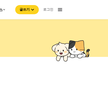
로그인
스
글쓰기