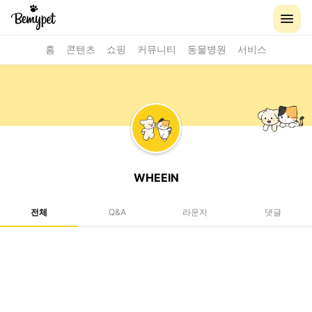
홈
콘텐츠
쇼핑
커뮤니티
동물병원
서비스
WHEEIN
전체
Q&A
라운지
댓글