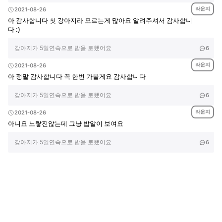
라운지
2021-08-26
아 감사합니다 첫 강아지라 모르는게 많아요 알려주셔서 감사합니
다 :)
강아지가 5일연속으로 밥을 토했어요
6
라운지
2021-08-26
아 정말 감사합니다 꼭 한번 가볼게요 감사합니다
강아지가 5일연속으로 밥을 토했어요
6
라운지
2021-08-26
아니요 노랗진않는데 그냥 밥알이 보여요
강아지가 5일연속으로 밥을 토했어요
6