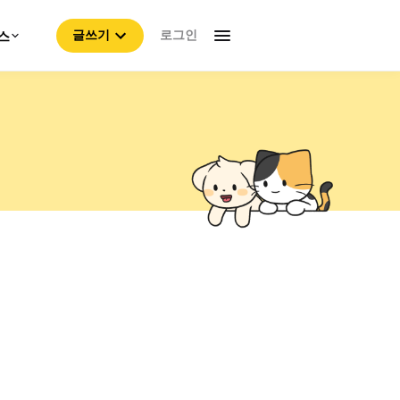
로그인
스
글쓰기