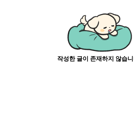
작성한 글이 존재하지 않습니