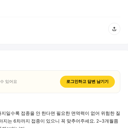
 수 있어요
로그인하고
답변
남기기
강아지일수록 접종을 안 한다면 필요한 면역력이 없어 위험한 질
아지는 6차까지 접종이 있으니 꼭 맞추어주세요. 2~3개월쯤