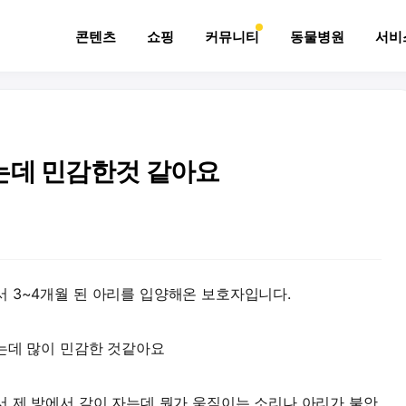
콘텐츠
쇼핑
커뮤니티
동물병원
서비
는데 민감한것 같아요
 3~4개월 된 아리를 입양해온 보호자입니다.
는데 많이 민감한 것같아요
서 제 방에서 같이 자는데 뭔가 움직이는 소리나 아리가 불안