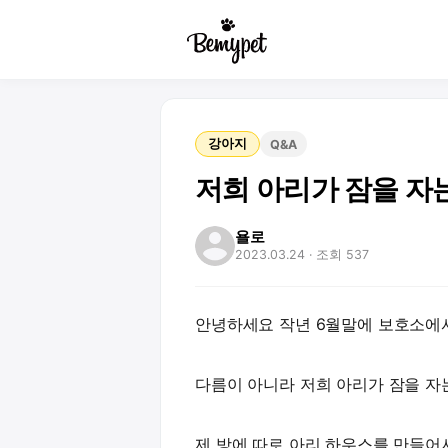
강아지
Q&A
저희 아리가 잠을 자
욜로
2023.03.24
· 조회 537
안녕하세요 작년 6월말에 보호소에서
다름이 아니라 저희 아리가 잠을 자
제 방에 따로 아리 하우스를 만들어