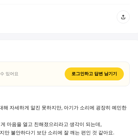
 수 있어요
로그인하고
답변
남기기
대해 자세하게 알진 못하지만, 아기가 소리에 굉장히 예민한
에게 마음을 열고 친해졌으리라고 생각이 되는데,
지만 불안하다기 보단 소리에 잘 깨는 편인 것 같아요.