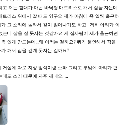
리고 저는 침대가 아닌 바닥형 매트리스로 해서 잠을 자는데
매트리스 위에서 잘 때도 있구요 제가 아침에 좀 일찍 출근하
가 그 소리에 놀라서 같이 일어나기도 하고...저희 아리가 이
넘었는데 잠을 잘 못자는 것같아요 제 집사람이 제가 출근하면
좀 있게 만드는데...왜 이러는 걸까요? 뭐가 불안해서 잠을
가 깨서 잠을 깊게 못자는 걸까요?
 거실에 따로 지정 방석이랑 소파 그리고 부엌에 아리가 편
도 소리 때문에 자주 깨네요.....