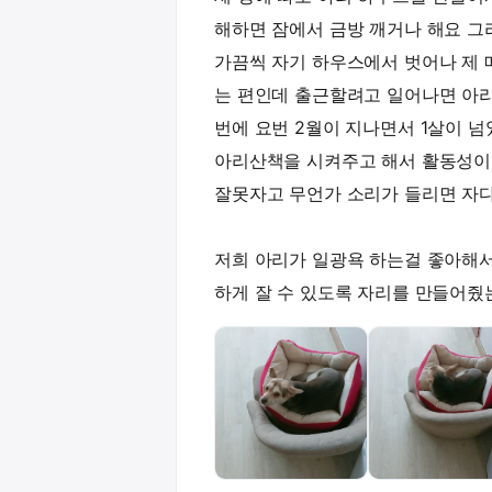
해하면 잠에서 금방 깨거나 해요 그
가끔씩 자기 하우스에서 벗어나 제 
는 편인데 출근할려고 일어나면 아리
번에 요번 2월이 지나면서 1살이 
아리산책을 시켜주고 해서 활동성이 
잘못자고 무언가 소리가 들리면 자다
저희 아리가 일광욕 하는걸 좋아해서
하게 잘 수 있도록 자리를 만들어줬는데