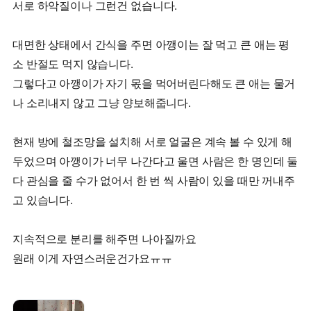
서로 하악질이나 그런건 없습니다.
대면한 상태에서 간식을 주면 아깽이는 잘 먹고 큰 애는 평
소 반절도 먹지 않습니다.
그렇다고 아깽이가 자기 몫을 먹어버린다해도 큰 애는 물거
나 소리내지 않고 그냥 양보해줍니다.
현재 방에 철조망을 설치해 서로 얼굴은 계속 볼 수 있게 해
두었으며 아깽이가 너무 나간다고 울면 사람은 한 명인데 둘
다 관심을 줄 수가 없어서 한 번 씩 사람이 있을 때만 꺼내주
고 있습니다.
지속적으로 분리를 해주면 나아질까요
원래 이게 자연스러운건가요ㅠㅠ