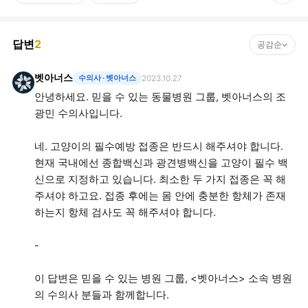
답변
2
공감순
벳아너스
수의사
· 벳아너스
2023.10.27
안녕하세요. 믿을 수 있는 동물병원 그룹, 벳아너스의 조
광민 수의사입니다.
네. 고양이의 필수예방 접종은 반드시 해주셔야 합니다.
현재 국내에선 종합백신과 광견병백신을 고양이 필수 백
신으로 지정하고 있습니다. 최소한 두 가지 접종은 꼭 해
주셔야 하고요. 접종 후에는 몸 안에 충분한 항체가 존재
하는지 항체 검사도 꼭 해주셔야 합니다.
-
이 답변은 믿을 수 있는 병원 그룹, <벳아너스> 소속 병원
의 수의사 분들과 함께합니다.