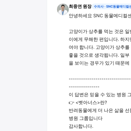
최중연 원장
수의사
· SNC동물메디컬
안녕하세요 SNC 동물메디컬
고양이가 상추를 먹는 것은 일
이에게 무해한 편입니다. 하지
여야 합니다. 고양이가 상추를
좋을 것으로 생각됩니다. 일부
을 보이는 경우가 있기 때문에
------------------------------
---------------
이 답변은 믿을 수 있는 병원 
👉 <벳아너스>란?
반려동물에게 더 나은 삶을 선
병원 그룹입니다
감사합니다.