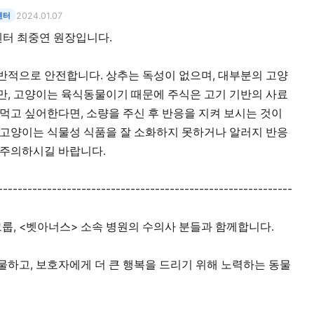
센터
2024.01.07
센터 최중연 원장입니다.
반적으로 안전합니다. 상추는 독성이 없으며, 대부분의 고양
만, 고양이는 육식동물이기 때문에 주식은 고기 기반의 사료
 먹고 싶어한다면, 소량을 주신 후 반응을 지켜 보시는 것이
 고양이는 식물성 식품을 잘 소화하지 못하거나 알러지 반응
 주의하시길 바랍니다.
------------------------------------------------------------
그룹, <벳아너스> 소속 병원의 수의사 분들과 함께합니다.
물하고, 보호자에게 더 큰 행복을 드리기 위해 노력하는 동물