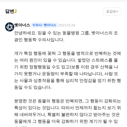
답변
2
공감순
벳아너스
수의사
· 벳아너스
2023.12.29
안녕하세요. 믿을 수 있는 동물병원 그룹, 벳아너스의 조
광민 행동학 수의사입니다.
개가 특정 행동에 꽂혀 그 행동을 병적으로 반복하는 것에
는 여러 원인이 있을 수 있습니다. 쌓였던 스트레스를 풀
기 위한 정형행동일 수도 있고(보통 이런 경우 산책을 나
가지 못했거나 운동량이 부족할 때 나타납니다), 사람 또
는 사물과 상호작용을 통해 심리적 안정감을 얻기 위한 행
동일 수도 있습니다.
분명한 것은 동물의 행동은 반복되면, 그 행동이 강화되는
특성이 있다는 것입니다. 따라서 언제까지 핥는지 보기 위
해 내버려두거나, 특별히 불편하지 않다고 받아주는 것은
동물에게 그 행동을 더욱 강화하기 위한 계기가 될 수 있