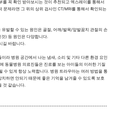
부를 꼭 확인 받아보시는 것이 추천되고 엑스레이를 통해서
 문제라면 그 위의 상위 검사인 CT/MRI를 통해서 확인되는
 유발할 수 있는 원인은 골절, 어깨/발목/앞발꿈치 관절의 손
(삔것) 등 원인은 다양합니다.
시길 바랍니다.
이라 병원 공간에서 나는 냄새, 소리 및 기타 다른 환경 요인
문에 동물병원 의료진들은 진료를 보는 아이들의 이러한 기질
경이 될 수 있게 항상 노력합니다. 병원 트라우마는 여러 방법을 통
 방치하면 안되기 때문에 좋은 기억을 남겨줄 수 있도록 보호
 것 같습니다.
------------------------------------------------------------