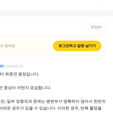
공감순
 수 있어요
로그인하고
답변
남기기
센터
2024.02.13
터 최중연 원장입니다.
은 증상이 어떤지 궁금합니다.
만, 일부 정형외과 문제는 병변부가 명확하지 않아서 한번의
어려운 경우가 있을 수 있습니다. 이러한 경우, 반복 촬영을