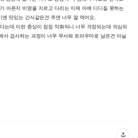
기 아픈지 비명을 지르고 다리는 이제 아예 디디질 못하는
기엔 맛있는 간식같은건 주면 너무 잘 먹어요.
다는데 이런 증상이 점점 악화되니 너무 걱정되는데 의심되
에서 검사하는 과정이 너무 무서워 트라우마로 남은건 아닐