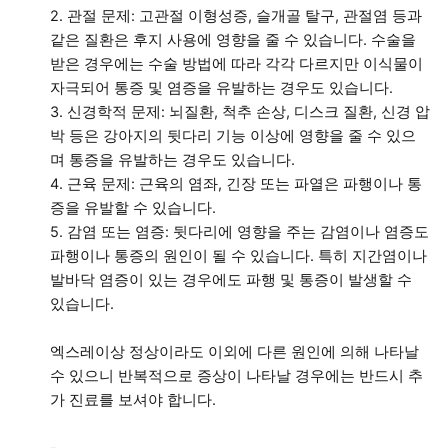
2. 관절 문제: 고관절 이형성증, 슬개골 탈구, 관절염 등과
같은 질환은 후지 사용에 영향을 줄 수 있습니다. 수술을
받은 경우에는 수술 방법에 따라 각각 다르지만 이식물이
자극되어 통증 및 염증을 유발하는 경우도 있습니다.
3. 신경학적 문제: 뇌질환, 척추 손상, 디스크 질환, 신경 압
박 등은 강아지의 뒷다리 기능 이상에 영향을 줄 수 있으
며 통증을 유발하는 경우도 있습니다.
4. 근육 문제: 근육의 염좌, 긴장 또는 파열은 파행이나 통
증을 유발할 수 있습니다.
5. 감염 또는 염증: 뒷다리에 영향을 주는 감염이나 염증도
파행이나 통증의 원인이 될 수 있습니다. 특히 지간염이나
발바닥 염증이 있는 경우에도 파행 및 통증이 발생할 수
있습니다.
엑스레이상 정상이라도 이외에 다른 원인에 의해 나타날
수 있으니 반복적으로 증상이 나타날 경우에는 반드시 추
가 진료를 보셔야 합니다.