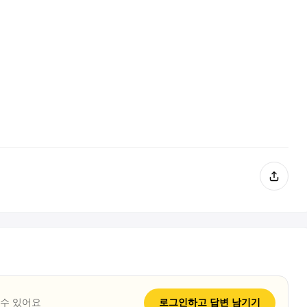
 수 있어요
로그인하고
답변
남기기