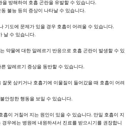
환을 방해하여 호흡 곤란을 유발할 수 있습니다.
 운동 불능 등의 증상이 나타날 수 있습니다.
이나 기도에 문제가 있을 경우 호흡이 어려울 수 있습니다.
가 날 수 있습니다.
 또는 약물에 대한 알레르기 반응으로 호흡 곤란이 발생할 수 있
 다른 알레르기 증상을 동반할 수 있습니다.
을 잘못 삼키거나 호흡기에 이물질이 들어갔을 때 호흡이 어려
, 불안정한 행동을 보일 수 있습니다.
호흡이 거칠어 지는 원인이 있을 수 있습니다. 만일 호흡이 지
 경우에는 병원에 내원하셔서 진료를 받으시기를 권장합니