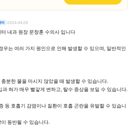
센터
2024.04.05
터 내과 원장 문창훈 수의사 입니다
경우는 여러 가지 원인으로 인해 발생할 수 있으며, 일반적인
또는 충분한 물을 마시지 않았을 때 발생할 수 있습니다.
입과 혀가 매우 빨갛게 변하고, 탈수 증상을 보일 수 있습니다.
장증 등 호흡기 감염이나 질환이 호흡 곤란을 유발할 수 있습니
증상이 동반될 수 있습니다.