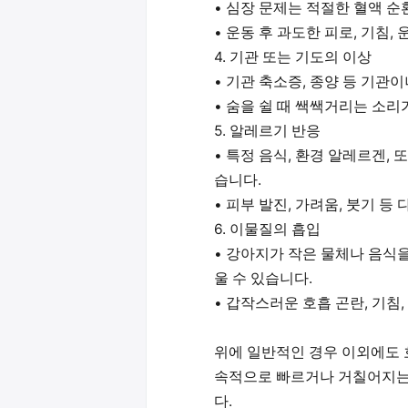
• 심장 문제는 적절한 혈액 순
• 운동 후 과도한 피로, 기침,
4. 기관 또는 기도의 이상
• 기관 축소증, 종양 등 기관
• 숨을 쉴 때 쌕쌕거리는 소리
5. 알레르기 반응
• 특정 음식, 환경 알레르겐,
습니다.
• 피부 발진, 가려움, 붓기 등
6. 이물질의 흡입
• 강아지가 작은 물체나 음식
울 수 있습니다.
• 갑작스러운 호흡 곤란, 기침
위에 일반적인 경우 이외에도 
속적으로 빠르거나 거칠어지는
다.