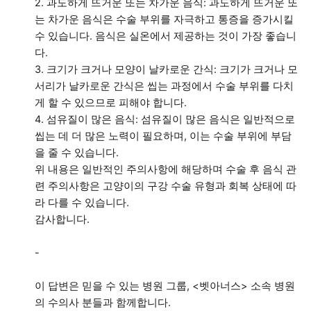
2. 과도하게 뜨거운 또는 차가운 음식: 과도하게 뜨거운 또
는 차가운 음식은 수술 부위를 자극하고 통증을 증가시킬
수 있습니다. 음식은 실온에서 제공하는 것이 가장 좋습니
다.
3. 크기가 크거나 모양이 날카로운 간식: 크기가 크거나 모
서리가 날카로운 간식은 씹는 과정에서 수술 부위를 다치
게 할 수 있으므로 피해야 합니다.
4. 섬유질이 많은 음식: 섬유질이 많은 음식은 일반적으로
씹는 데 더 많은 노력이 필요하며, 이는 수술 부위에 부담
을 줄 수 있습니다.
위 내용은 일반적인 주의사항에 해당하며 수술 후 음식 관
련 주의사항은 고양이의 구강 수술 유형과 회복 상태에 따
라 다를 수 있습니다.
감사합니다.
-
이 답변은 믿을 수 있는 병원 그룹, <벳아너스> 소속 병원
의 수의사 분들과 함께합니다.