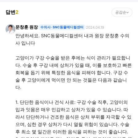
답변
2
공감순
문창훈 원장
수의사
· SNC동물메디컬센터
2024.04.19
안녕하세요. SNC동물메디컬센터 내과 원장 문창훈 수의
사 입니다
고양이가 구강 수술을 받은 후에는 식이 관리가 필요합니
다. 수술 후 구강 내에 상처가 있을 때, 이를 보호하고 빠른
회복을 돕기 위해 특정한 음식을 피해야 합니다. 구강 수
술 후 고양이에게 먹이면 안 되는 것들은 다음과 같습니
다.
1. 단단한 음식이나 건식 사료: 구강 수술 직후, 고양이의
입과 잇몸은 매우 민감하고 상처가 있을 수 있습니다. 따
라서 단단하거나 건조한 음식은 상처 부위를 자극할 수 있
으며, 심한 경우 상처가 다시 열릴 위험이 있습니다. 수술
후 최소 몇 일간은 이러한 음식을 피하는 것이 좋습니다.