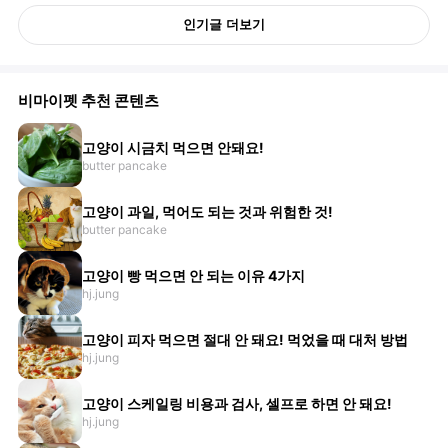
인기글 더보기
비마이펫 추천 콘텐츠
고양이 시금치 먹으면 안돼요!
butter pancake
고양이 과일, 먹어도 되는 것과 위험한 것!
butter pancake
고양이 빵 먹으면 안 되는 이유 4가지
hj.jung
고양이 피자 먹으면 절대 안 돼요! 먹었을 때 대처 방법
hj.jung
고양이 스케일링 비용과 검사, 셀프로 하면 안 돼요!
hj.jung