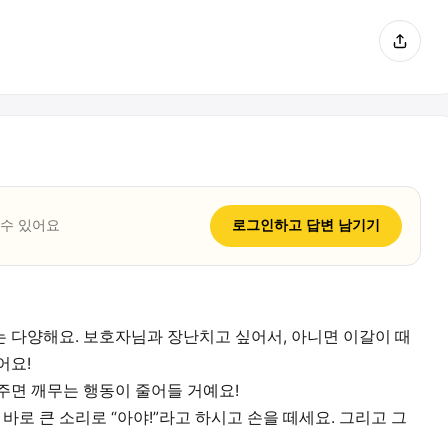
 수 있어요
로그인하고
답변
남기기
 다양해요. 보호자님과 장난치고 싶어서, 아니면 이갈이 때
어요!
주면 깨무는 행동이 줄어들 거예요!
 바로 큰 소리로 “아야!”라고 하시고 손을 떼세요. 그리고 그