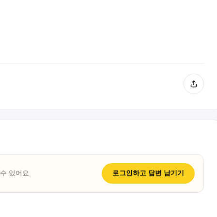
 수 있어요
로그인하고
답변
남기기