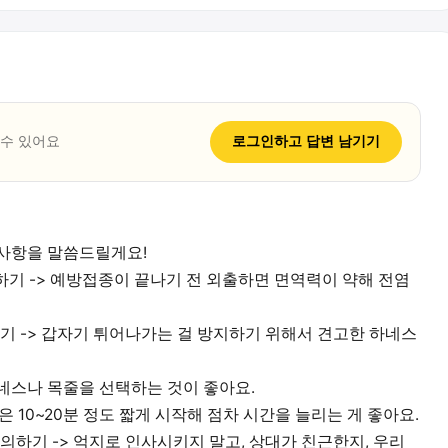
 수 있어요
로그인하고
답변
남기기
의사항을 말씀드릴게요!
작하기 -> 예방접종이 끝나기 전 외출하면 면역력이 약해 전염
하기 -> 갑자기 튀어나가는 걸 방지하기 위해서 견고한 하네스
네스나 목줄을 선택하는 것이 좋아요.
책은 10~20분 정도 짧게 시작해 점차 시간을 늘리는 게 좋아요.
 주의하기 -> 억지로 인사시키지 말고, 상대가 친근한지, 우리