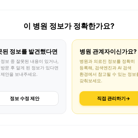
이 병원 정보가 정확한가요?
못된 정보를 발견했다면
병원 관계자이신가요?
 정보 중 잘못된 내용이 있거나,
병원과 의료진 정보를 정확히
 방문 후 알게 된 정보가 있다면
등록해, 검색엔진과 AI 검색
 제안을 보내주세요.
환경에서 참고될 수 있는 정보
갖춰보세요.
정보 수정 제안
직접 관리하기
→