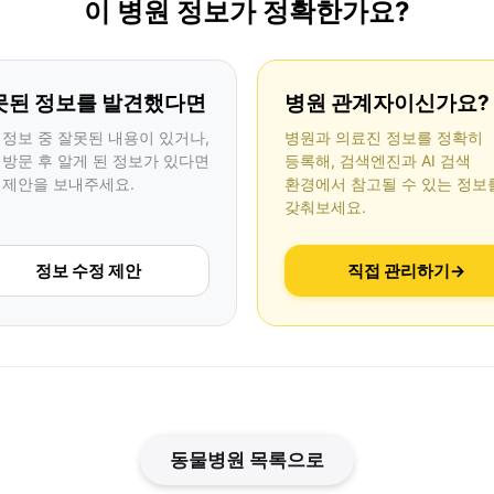
이 병원 정보가 정확한가요?
못된 정보를 발견했다면
병원 관계자이신가요?
 정보 중 잘못된 내용이 있거나,
병원과 의료진 정보를 정확히
 방문 후 알게 된 정보가 있다면
등록해, 검색엔진과 AI 검색
 제안을 보내주세요.
환경에서 참고될 수 있는 정보
갖춰보세요.
정보 수정 제안
직접 관리하기
→
동물병원 목록으로